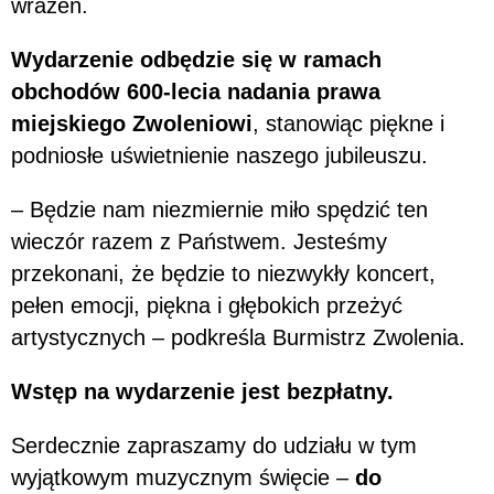
wrażeń.
Wydarzenie odbędzie się w ramach
obchodów 600-lecia nadania prawa
miejskiego Zwoleniowi
, stanowiąc piękne i
podniosłe uświetnienie naszego jubileuszu.
– Będzie nam niezmiernie miło spędzić ten
wieczór razem z Państwem. Jesteśmy
przekonani, że będzie to niezwykły koncert,
pełen emocji, piękna i głębokich przeżyć
artystycznych – podkreśla Burmistrz Zwolenia.
Wstęp na wydarzenie jest bezpłatny.
Serdecznie zapraszamy do udziału w tym
wyjątkowym muzycznym święcie –
do