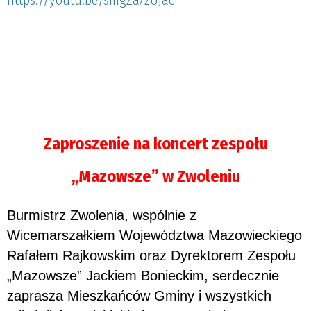
Zaproszenie na koncert zespołu
„Mazowsze” w Zwoleniu
Burmistrz Zwolenia, wspólnie z
Wicemarszałkiem Województwa Mazowieckiego
Rafałem Rajkowskim oraz Dyrektorem Zespołu
„Mazowsze” Jackiem Bonieckim, serdecznie
zaprasza Mieszkańców Gminy i wszystkich