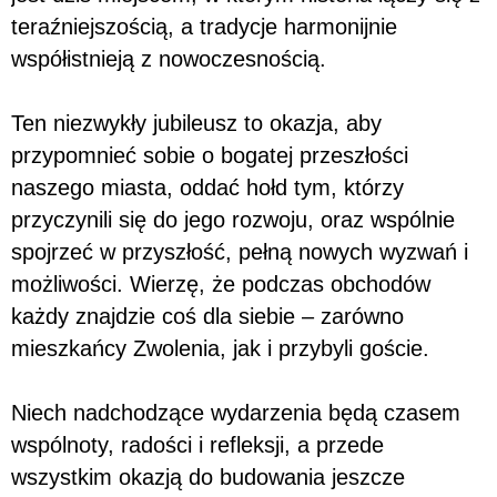
teraźniejszością, a tradycje harmonijnie
współistnieją z nowoczesnością.
Ten niezwykły jubileusz to okazja, aby
przypomnieć sobie o bogatej przeszłości
naszego miasta, oddać hołd tym, którzy
przyczynili się do jego rozwoju, oraz wspólnie
spojrzeć w przyszłość, pełną nowych wyzwań i
możliwości. Wierzę, że podczas obchodów
każdy znajdzie coś dla siebie – zarówno
mieszkańcy Zwolenia, jak i przybyli goście.
Niech nadchodzące wydarzenia będą czasem
wspólnoty, radości i refleksji, a przede
wszystkim okazją do budowania jeszcze