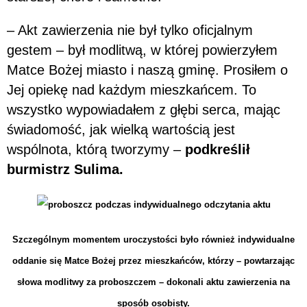
– Akt zawierzenia nie był tylko oficjalnym
gestem – był modlitwą, w której powierzyłem
Matce Bożej miasto i naszą gminę. Prosiłem o
Jej opiekę nad każdym mieszkańcem. To
wszystko wypowiadałem z głębi serca, mając
świadomość, jak wielką wartością jest
wspólnota, którą tworzymy –
podkreślił
burmistrz Sulima.
Szczególnym momentem uroczystości było również indywidualne
oddanie się Matce Bożej przez mieszkańców, którzy – powtarzając
słowa modlitwy za proboszczem – dokonali aktu zawierzenia na
sposób osobisty.