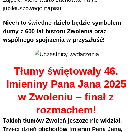
jubileuszowego napisu.
Niech to świetlne dzieło będzie symbolem
dumy z 600 lat historii Zwolenia oraz
wspólnego spojrzenia w przyszłość!
Tłumy świętowały 46.
Imieniny Pana Jana 2025
w Zwoleniu – finał z
rozmachem!
Takich tłumów Zwoleń jeszcze nie widział.
Trzeci dzień obchodów Imienin Pana Jana,