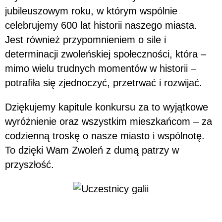
jubileuszowym roku, w którym wspólnie
celebrujemy 600 lat historii naszego miasta.
Jest również przypomnieniem o sile i
determinacji zwoleńskiej społeczności, która –
mimo wielu trudnych momentów w historii –
potrafiła się zjednoczyć, przetrwać i rozwijać.
Dziękujemy kapitule konkursu za to wyjątkowe
wyróżnienie oraz wszystkim mieszkańcom – za
codzienną troskę o nasze miasto i wspólnotę.
To dzięki Wam Zwoleń z dumą patrzy w
przyszłość.