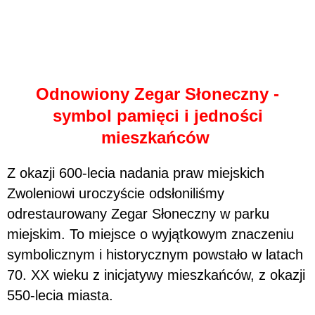
Odnowiony Zegar Słoneczny -
symbol pamięci i jedności
mieszkańców
Z okazji 600-lecia nadania praw miejskich
Zwoleniowi uroczyście odsłoniliśmy
odrestaurowany Zegar Słoneczny w parku
miejskim. To miejsce o wyjątkowym znaczeniu
symbolicznym i historycznym powstało w latach
70. XX wieku z inicjatywy mieszkańców, z okazji
550-lecia miasta.