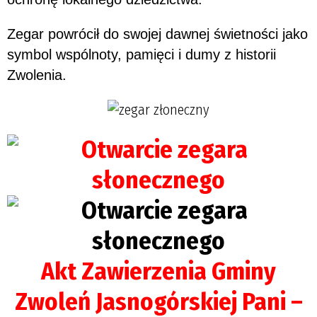
Zegar powrócił do swojej dawnej świetności jako
symbol wspólnoty, pamięci i dumy z historii
Zwolenia.
Akt Zawierzenia Gminy
Zwoleń Jasnogórskiej Pani –