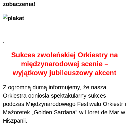
zobaczenia!
.
Sukces zwoleńskiej Orkiestry na
międzynarodowej scenie –
wyjątkowy jubileuszowy akcent
Z ogromną dumą informujemy, że nasza
Orkiestra odniosła spektakularny sukces
podczas Międzynarodowego Festiwalu Orkiestr i
Mażoretek „Golden Sardana” w Lloret de Mar w
Hiszpanii.