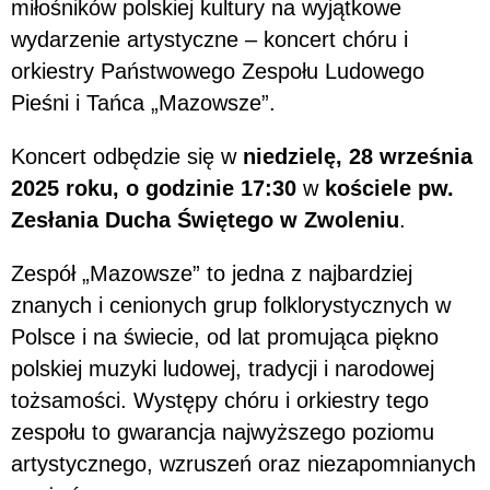
miłośników polskiej kultury na wyjątkowe
wydarzenie artystyczne – koncert chóru i
orkiestry Państwowego Zespołu Ludowego
Pieśni i Tańca „Mazowsze”.
Koncert odbędzie się w
niedzielę, 28 września
2025 roku, o godzinie 17:30
w
kościele pw.
Zesłania Ducha Świętego w Zwoleniu
.
Zespół „Mazowsze” to jedna z najbardziej
znanych i cenionych grup folklorystycznych w
Polsce i na świecie, od lat promująca piękno
polskiej muzyki ludowej, tradycji i narodowej
tożsamości. Występy chóru i orkiestry tego
zespołu to gwarancja najwyższego poziomu
artystycznego, wzruszeń oraz niezapomnianych