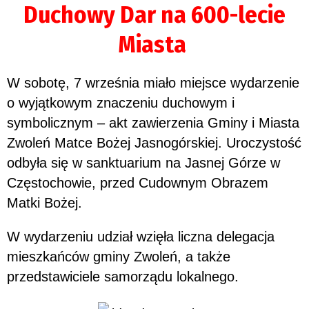
Duchowy Dar na 600-lecie
Miasta
W sobotę, 7 września miało miejsce wydarzenie
o wyjątkowym znaczeniu duchowym i
symbolicznym – akt zawierzenia Gminy i Miasta
Zwoleń Matce Bożej Jasnogórskiej. Uroczystość
odbyła się w sanktuarium na Jasnej Górze w
Częstochowie, przed Cudownym Obrazem
Matki Bożej.
W wydarzeniu udział wzięła liczna delegacja
mieszkańców gminy Zwoleń, a także
przedstawiciele samorządu lokalnego.