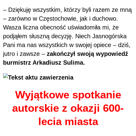
– Dziękuję wszystkim, którzy byli razem ze mną
– zarówno w Częstochowie, jak i duchowo.
Wasza liczna obecność uświadomiła mi, że
podjąłem słuszną decyzję. Niech Jasnogórska
Pani ma nas wszystkich w swojej opiece – dziś,
jutro i zawsze –
zakończył swoją wypowiedź
burmistrz Arkadiusz Sulima.
Wyjątkowe spotkanie
autorskie z okazji 600-
lecia miasta