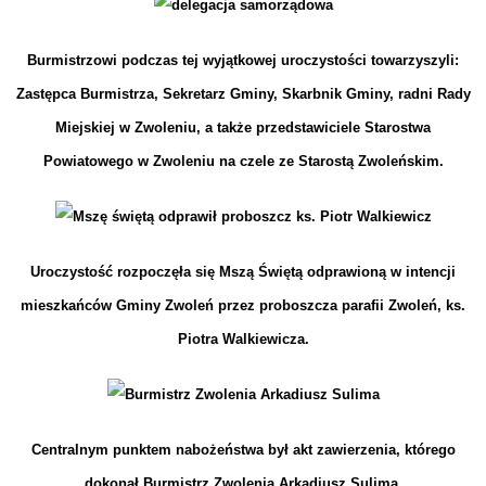
Burmistrzowi podczas tej wyjątkowej uroczystości towarzyszyli:
Zastępca Burmistrza, Sekretarz Gminy, Skarbnik Gminy, radni Rady
Miejskiej w Zwoleniu, a także przedstawiciele Starostwa
Powiatowego w Zwoleniu na czele ze Starostą Zwoleńskim.
Uroczystość rozpoczęła się Mszą Świętą odprawioną w intencji
mieszkańców Gminy Zwoleń przez proboszcza parafii Zwoleń, ks.
Piotra Walkiewicza.
Centralnym punktem nabożeństwa był akt zawierzenia, którego
dokonał Burmistrz Zwolenia Arkadiusz Sulima.