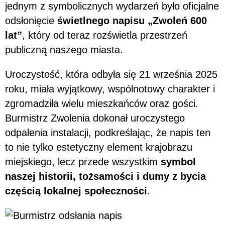
jednym z symbolicznych wydarzeń było oficjalne
odsłonięcie
świetlnego napisu „Zwoleń 600
lat”
, który od teraz rozświetla przestrzeń
publiczną naszego miasta.
Uroczystość, która odbyła się 21 września 2025
roku, miała wyjątkowy, wspólnotowy charakter i
zgromadziła wielu mieszkańców oraz gości.
Burmistrz Zwolenia dokonał uroczystego
odpalenia instalacji, podkreślając, że napis ten
to nie tylko estetyczny element krajobrazu
miejskiego, lecz przede wszystkim
symbol
naszej historii, tożsamości i dumy z bycia
częścią lokalnej społeczności
.