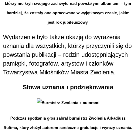
którzy nie kryli swojego zachwytu nad powstałymi albumami – tym
bardziej, że zostały one opracowane w wyjątkowym czasie, jakim
jest rok jubileuszowy.
Wydarzenie było także okazją do wyrażenia
uznania dla wszystkich, którzy przyczynili się do
powstania publikacji – rodzin udostępniających
pamiątki, fotografów, artystów i członków
Towarzystwa Miłośników Miasta Zwolenia.
Słowa uznania i podziękowania
Podczas spotkania głos zabrał burmistrz Zwolenia Arkadiusz
Sulima, który złożył autorom serdeczne gratulacje i wyrazy uznania.