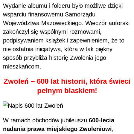
Wydanie albumu i folderu było możliwe dzięki
wsparciu finansowemu Samorządu
Województwa Mazowieckiego. Wieczór autorski
zakończył się wspólnymi rozmowami,
podpisywaniem książek i zapewnieniem, że to
nie ostatnia inicjatywa, która w tak piękny
sposób przybliża historię Zwolenia jego
mieszkańcom.
Zwoleń – 600 lat historii, która świeci
pełnym blaskiem!
W ramach obchodów jubileuszu
600-lecia
nadania prawa miejskiego Zwoleniowi
,