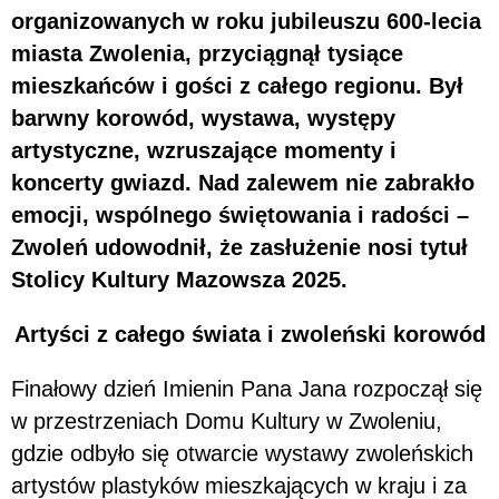
organizowanych w roku jubileuszu 600-lecia
miasta Zwolenia, przyciągnął tysiące
mieszkańców i gości z całego regionu. Był
barwny korowód, wystawa, występy
artystyczne, wzruszające momenty i
koncerty gwiazd. Nad zalewem nie zabrakło
emocji, wspólnego świętowania i radości –
Zwoleń udowodnił, że zasłużenie nosi tytuł
Stolicy Kultury Mazowsza 2025.
Artyści z całego świata i zwoleński korowód
Finałowy dzień Imienin Pana Jana rozpoczął się
w przestrzeniach Domu Kultury w Zwoleniu,
gdzie odbyło się otwarcie wystawy zwoleńskich
artystów plastyków mieszkających w kraju i za