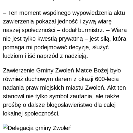
– Ten moment wspólnego wypowiedzenia aktu
zawierzenia pokazał jedność i żywą wiarę
naszej społeczności – dodał burmistrz. – Wiara
nie jest tylko kwestią prywatną – jest siłą, która
pomaga mi podejmować decyzje, służyć
ludziom i iść naprzód z nadzieją.
Zawierzenie Gminy Zwoleń Matce Bożej było
również duchowym darem z okazji 600-lecia
nadania praw miejskich miastu Zwoleń. Akt ten
stanowił nie tylko symbol zaufania, ale także
prośbę o dalsze błogosławieństwo dla całej
lokalnej społeczności.