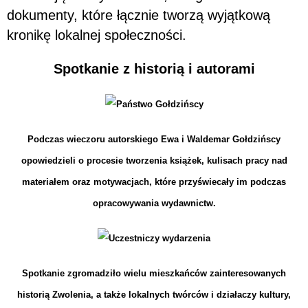
dokumenty, które łącznie tworzą wyjątkową
kronikę lokalnej społeczności.
Spotkanie z historią i autorami
Podczas wieczoru autorskiego Ewa i Waldemar Gołdzińscy
opowiedzieli o procesie tworzenia książek, kulisach pracy nad
materiałem oraz motywacjach, które przyświecały im podczas
opracowywania wydawnictw.
Spotkanie zgromadziło wielu mieszkańców zainteresowanych
historią Zwolenia, a także lokalnych twórców i działaczy kultury,