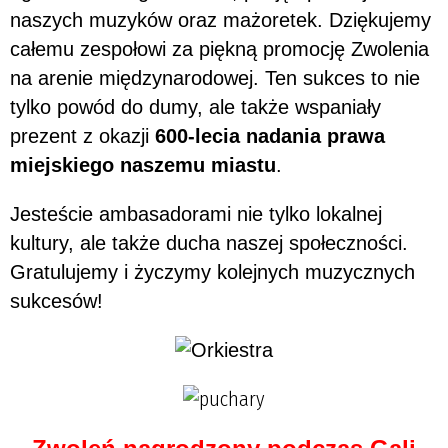
naszych muzyków oraz mażoretek. Dziękujemy
całemu zespołowi za piękną promocję Zwolenia
na arenie międzynarodowej. Ten sukces to nie
tylko powód do dumy, ale także wspaniały
prezent z okazji
600-lecia nadania prawa
miejskiego naszemu miastu
.
Jesteście ambasadorami nie tylko lokalnej
kultury, ale także ducha naszej społeczności.
Gratulujemy i życzymy kolejnych muzycznych
sukcesów!