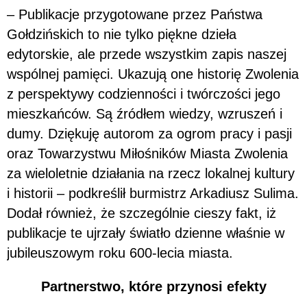
– Publikacje przygotowane przez Państwa
Gołdzińskich to nie tylko piękne dzieła
edytorskie, ale przede wszystkim zapis naszej
wspólnej pamięci. Ukazują one historię Zwolenia
z perspektywy codzienności i twórczości jego
mieszkańców. Są źródłem wiedzy, wzruszeń i
dumy. Dziękuję autorom za ogrom pracy i pasji
oraz Towarzystwu Miłośników Miasta Zwolenia
za wieloletnie działania na rzecz lokalnej kultury
i historii – podkreślił burmistrz Arkadiusz Sulima.
Dodał również, że szczególnie cieszy fakt, iż
publikacje te ujrzały światło dzienne właśnie w
jubileuszowym roku 600-lecia miasta.
Partnerstwo, które przynosi efekty